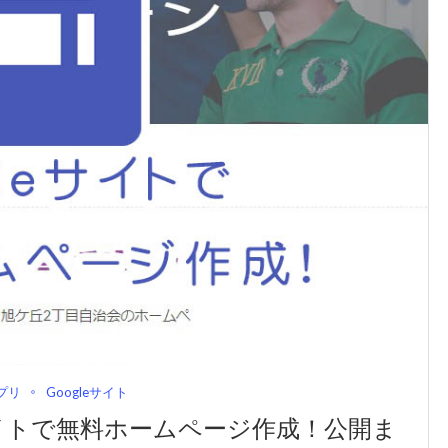
アプリ
Googleサイト
サイトで無料ホームページ作成！公開ま