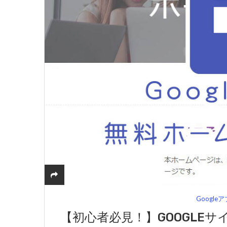
Google
【初心者必見！】GOOGLE