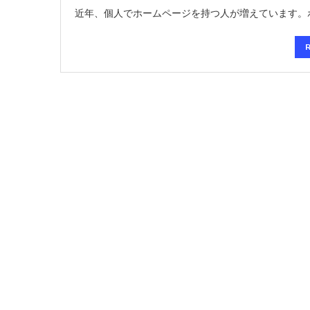
近年、個人でホームページを持つ人が増えています。ホ