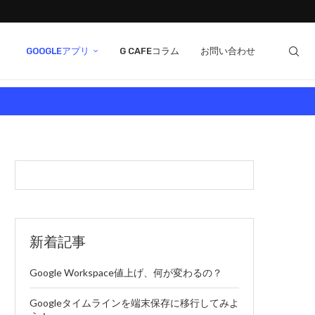
GOOGLEアプリ
G CAFEコラム
お問い合わせ
新着記事
Google Workspace値上げ、何が変わるの？
Googleタイムラインを端末保存に移行してみよ