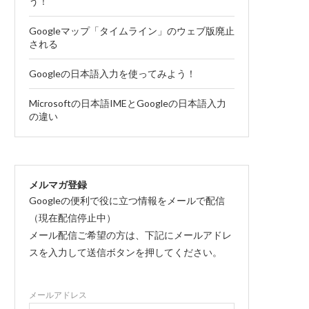
う！
Googleマップ「タイムライン」のウェブ版廃止
される
Googleの日本語入力を使ってみよう！
Microsoftの日本語IMEとGoogleの日本語入力
の違い
メルマガ登録
Googleの便利で役に立つ情報をメールで配信
（現在配信停止中）
メール配信ご希望の方は、下記にメールアドレ
スを入力して送信ボタンを押してください。
メールアドレス