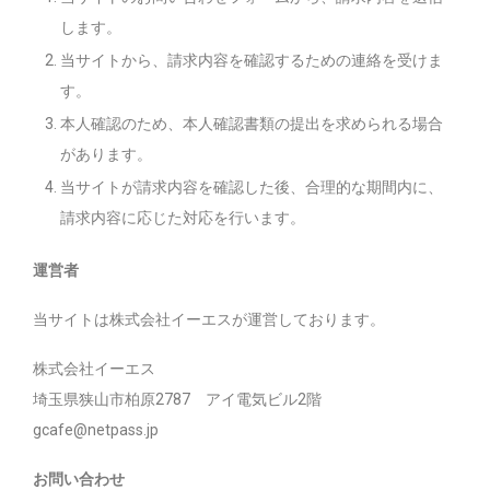
します。
当サイトから、請求内容を確認するための連絡を受けま
す。
本人確認のため、本人確認書類の提出を求められる場合
があります。
当サイトが請求内容を確認した後、合理的な期間内に、
請求内容に応じた対応を行います。
運営者
当サイトは株式会社イーエスが運営しております。
株式会社イーエス
埼玉県狭山市柏原2787 アイ電気ビル2階
gcafe@netpass.jp
お問い合わせ