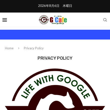
2026年8月6日 木曜日
Home
Privacy Policy
PRIVACY POLICY