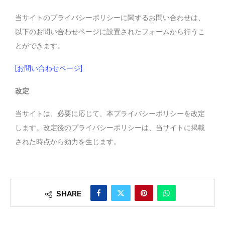
当サイトのプライバシーポリシーに関するお問い合わせは、
以下のお問い合わせページに設置されたフォームから行うこ
とができます。
[お問い合わせページ]
改定
当サイトは、必要に応じて、本プライバシーポリシーを改定
します。改定後のプライバシーポリシーは、当サイトに掲載
された時点から効力を生じます。
SHARE