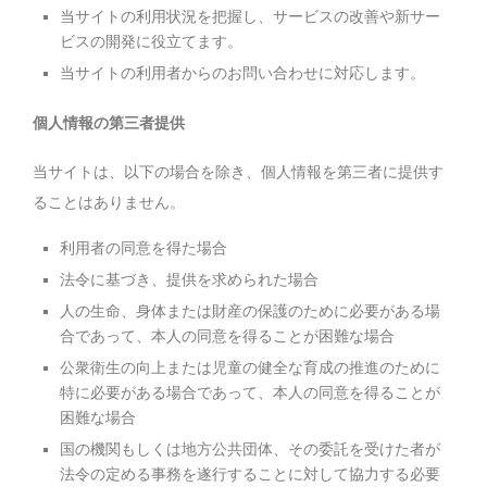
当サイトの利用状況を把握し、サービスの改善や新サー
ビスの開発に役立てます。
当サイトの利用者からのお問い合わせに対応します。
個人情報の第三者提供
当サイトは、以下の場合を除き、個人情報を第三者に提供す
ることはありません。
利用者の同意を得た場合
法令に基づき、提供を求められた場合
人の生命、身体または財産の保護のために必要がある場
合であって、本人の同意を得ることが困難な場合
公衆衛生の向上または児童の健全な育成の推進のために
特に必要がある場合であって、本人の同意を得ることが
困難な場合
国の機関もしくは地方公共団体、その委託を受けた者が
法令の定める事務を遂行することに対して協力する必要