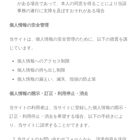
がある場合であって、本人の同意を得ることにより当該
事務の遂行に支障を及ぼすおそれがある場合
個人情報の安全管理
当サイトは、個人情報の安全管理のために、以下の措置を講
じています。
個人情報へのアクセス制限
個人情報の持ち出し制限
個人情報の漏えい、滅失、毀損の防止策
個人情報の開示・訂正・利用停止・消去
当サイトの利用者は、当サイトに登録した個人情報の開示・
訂正・利用停止・消去を希望する場合、以下の手続きによ
り、当サイトに請求することができます。
当サイトのお問い合わせフォームから、請求内容を送信