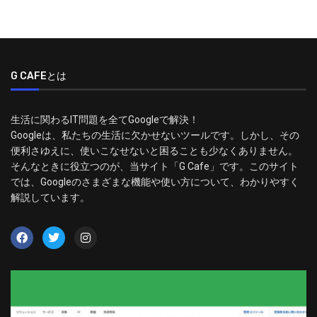
G CAFEとは
生活に関わるIT問題を全てGoogleで解決！
Googleは、私たちの生活に欠かせないツールです。しかし、その
便利さゆえに、使いこなせないと困ることも少なくありません。
そんなときに役立つのが、当サイト「G Cafe」です。このサイト
では、Googleのさまざまな機能や使い方について、わかりやすく
解説しています。