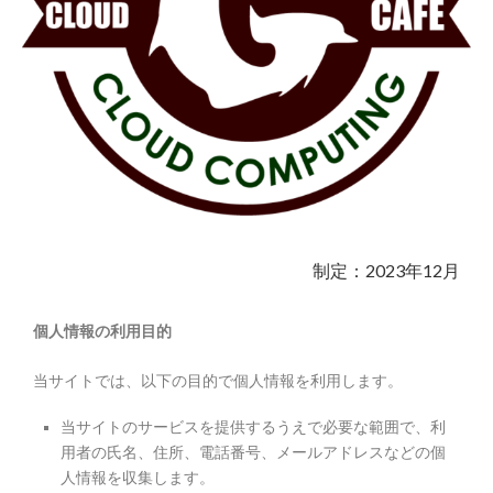
制定：2023年12月
個人情報の利用目的
当サイトでは、以下の目的で個人情報を利用します。
当サイトのサービスを提供するうえで必要な範囲で、利
用者の氏名、住所、電話番号、メールアドレスなどの個
人情報を収集します。