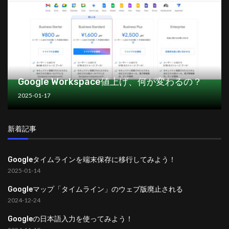
Google Workspace値上げ、何が変わるの？
2025-01-17
新着記事
Googleタイムラインを端末保存に移行してみよう！
2025-01-14
Googleマップ「タイムライン」のウェブ版廃止される
2024-12-24
Googleの日本語入力を使ってみよう！