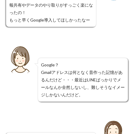
報共有やデータのやり取りがすっごく楽にな
ったの！
もっと早くGoogle導入してほしかったなー
Google？
Gmailアドレスは何となく昔作った記憶があ
るんだけど・・・最近はLINEばっかりでメ
ールなんか全然しないし、難しそうなイメー
ジしかないんだけど。