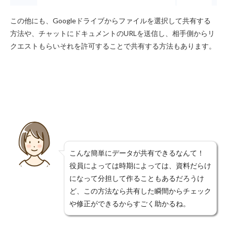
この他にも、Googleドライブからファイルを選択して共有する
方法や、チャットにドキュメントのURLを送信し、相手側からリ
クエストもらいそれを許可することで共有する方法もあります。
こんな簡単にデータが共有できるなんて！
役員によっては時期によっては、資料だらけ
になって分担して作ることもあるだろうけ
ど、この方法なら共有した瞬間からチェック
や修正ができるからすごく助かるね。