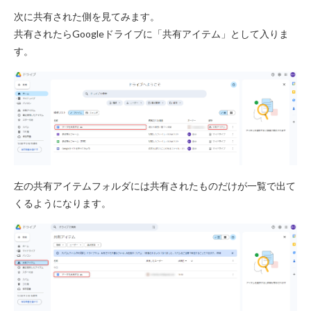
次に共有された側を見てみます。
共有されたらGoogleドライブに「共有アイテム」として入りま
す。
左の共有アイテムフォルダには共有されたものだけが一覧で出て
くるようになります。