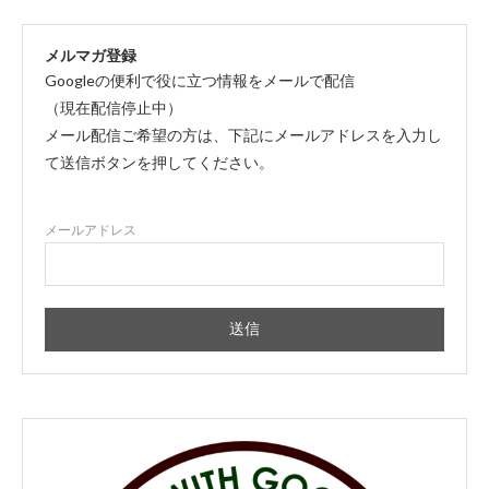
メルマガ登録
Googleの便利で役に立つ情報をメールで配信
（現在配信停止中）
メール配信ご希望の方は、下記にメールアドレスを入力し
て送信ボタンを押してください。
メールアドレス