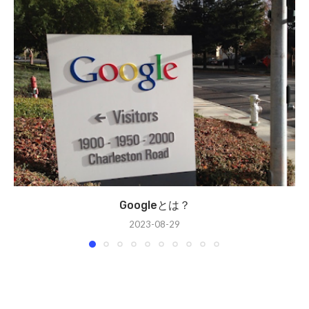
Googleとは？
2023-08-29