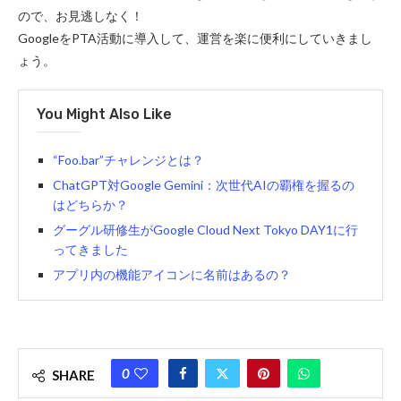
ので、お見逃しなく！
GoogleをPTA活動に導入して、運営を楽に便利にしていきまし
ょう。
You Might Also Like
“Foo.bar”チャレンジとは？
ChatGPT対Google Gemini：次世代AIの覇権を握るの
はどちらか？
グーグル研修生がGoogle Cloud Next Tokyo DAY1に行
ってきました
アプリ内の機能アイコンに名前はあるの？
0
SHARE