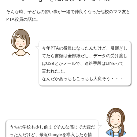
そんな時、子どもの習い事が一緒で仲良くなった他校のママ友と
PTA役員の話に。
今年PTAの役員になったんだけど、引継ぎし
てたら書類は全部紙だし、データの受け渡し
はUSBとかメールで、連絡手段はLINEって
言われたよ。
なんだかあっちもこっちも大変そう・・・
うちの学校も少し前までそんな感じで大変だ
ったんだけど、最近Googleを導入したら情