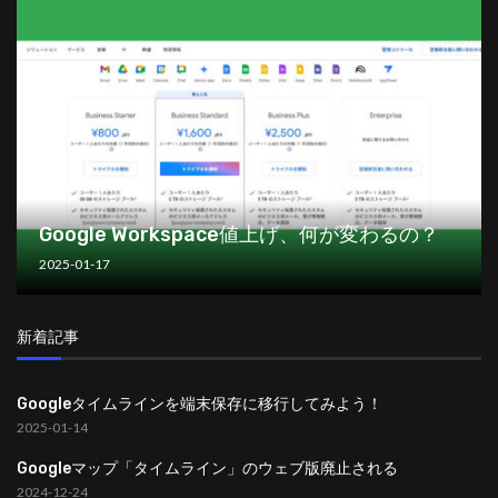
Google Workspace値上げ、何が変わるの？
2025-01-17
新着記事
Googleタイムラインを端末保存に移行してみよう！
2025-01-14
Googleマップ「タイムライン」のウェブ版廃止される
2024-12-24