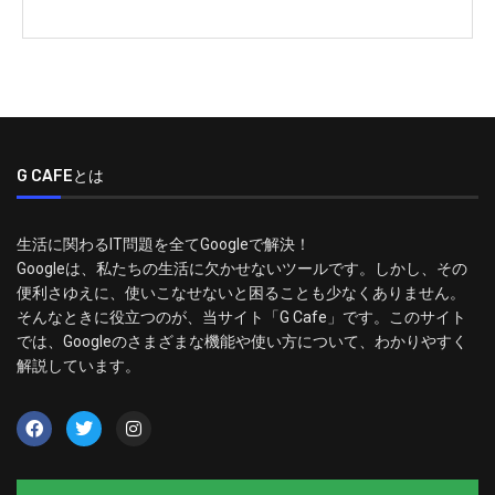
G CAFEとは
生活に関わるIT問題を全てGoogleで解決！
Googleは、私たちの生活に欠かせないツールです。しかし、その
便利さゆえに、使いこなせないと困ることも少なくありません。
そんなときに役立つのが、当サイト「G Cafe」です。このサイト
では、Googleのさまざまな機能や使い方について、わかりやすく
解説しています。