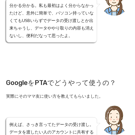
分かる分かる。私も最初はよく分からなかっ
たけど、意外に簡単で、パソコン持っていな
くてもUSBいらずでデータの受け渡しとか出
来ちゃうし、データややり取りの内容も消え
ないし、便利だなって思ったよ。
GoogleをPTAでどうやって使うの？
実際にそのママ友に使い方を教えてもらいました。
例えば、さっき言ってたデータの受け渡し。
データを渡したい人のアカウントに共有する