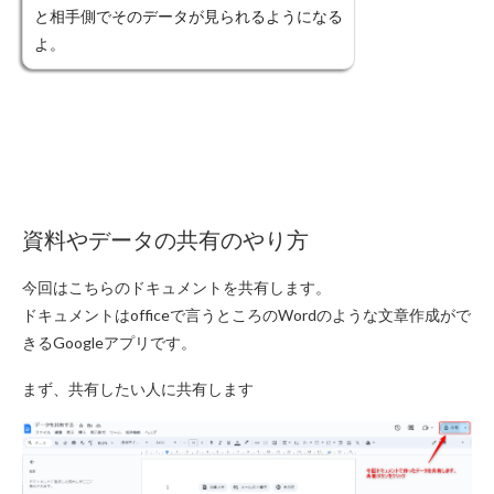
と相手側でそのデータが見られるようになる
よ。
資料やデータの共有のやり方
今回はこちらのドキュメントを共有します。
ドキュメントはofficeで言うところのWordのような文章作成がで
きるGoogleアプリです。
まず、共有したい人に共有します