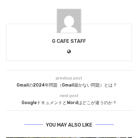
G CAFE STAFF
previous post
Gmailの2024年問題（Gmail届かない問題）とは？
next post
GoogleドキュメントとWordはどこが違うのか？
YOU MAY ALSO LIKE