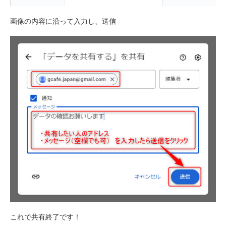
画像の内容に沿って入力し、送信
これで共有終了です！