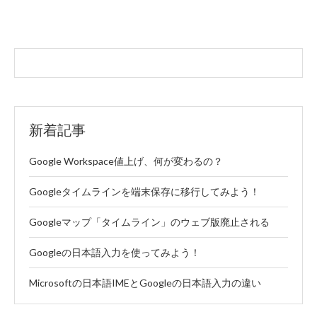
新着記事
Google Workspace値上げ、何が変わるの？
Googleタイムラインを端末保存に移行してみよう！
Googleマップ「タイムライン」のウェブ版廃止される
Googleの日本語入力を使ってみよう！
Microsoftの日本語IMEとGoogleの日本語入力の違い