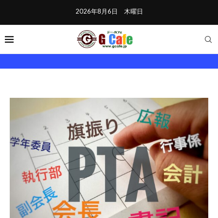
2026年8月6日 木曜日