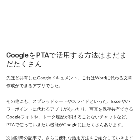
GoogleをPTAで活用する方法はまだま
だたくさん
先ほど共有したGoogleドキュメント。これはWordに代わる文章
作成ができるアプリでした。
その他にも、スプレッドシートやスライドといった、Excelやパ
ワーポイントに代わるアプリがあったり、写真を保存共有できる
Googleフォトや、トーク履歴が消えることないチャットなど、
PTAで使っていきたい機能がGoogleにはたくさんあります。
次回以降の記事で、さらに便利な活用方法をご紹介していきます