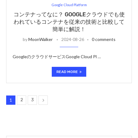
Google Cloud Platform
コンテナってなに？ GOOGLEクラウドでも使
われているコンテナを従来の技術と比較して
簡単に解説！
by
MoonWalker
2024-08-26
0 comments
GoogleのクラウドサービスGoogle Cloud Pl …
READ MORE
1
2
3