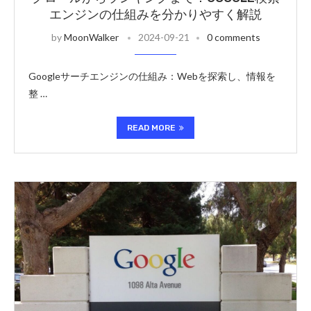
エンジンの仕組みを分かりやすく解説
by
MoonWalker
2024-09-21
0 comments
Googleサーチエンジンの仕組み：Webを探索し、情報を
整 …
READ MORE