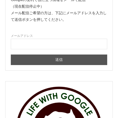
（現在配信停止中）
メール配信ご希望の方は、下記にメールアドレスを入力し
て送信ボタンを押してください。
メールアドレス