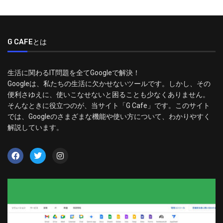
G CAFEとは
生活に関わるIT問題を全てGoogleで解決！
Googleは、私たちの生活に欠かせないツールです。しかし、その
便利さゆえに、使いこなせないと困ることも少なくありません。
そんなときに役立つのが、当サイト「G Cafe」です。このサイト
では、Googleのさまざまな機能や使い方について、わかりやすく
解説しています。