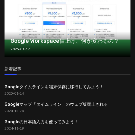
Google Workspace値上げ、何が変わるの？
2025-01-17
新着記事
Googleタイムラインを端末保存に移行してみよう！
2025-01-14
Googleマップ「タイムライン」のウェブ版廃止される
2024-12-24
Googleの日本語入力を使ってみよう！
2024-11-19