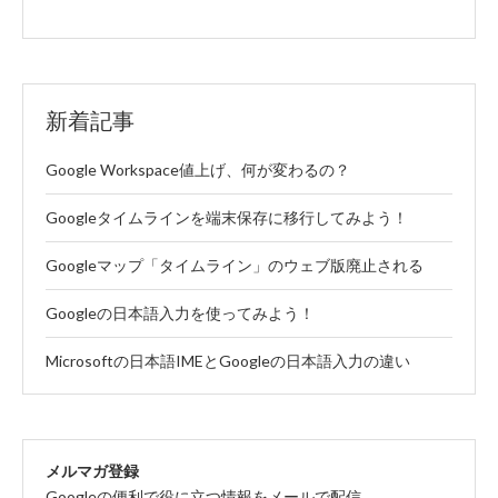
新着記事
Google Workspace値上げ、何が変わるの？
Googleタイムラインを端末保存に移行してみよう！
Googleマップ「タイムライン」のウェブ版廃止される
Googleの日本語入力を使ってみよう！
Microsoftの日本語IMEとGoogleの日本語入力の違い
メルマガ登録
Googleの便利で役に立つ情報をメールで配信